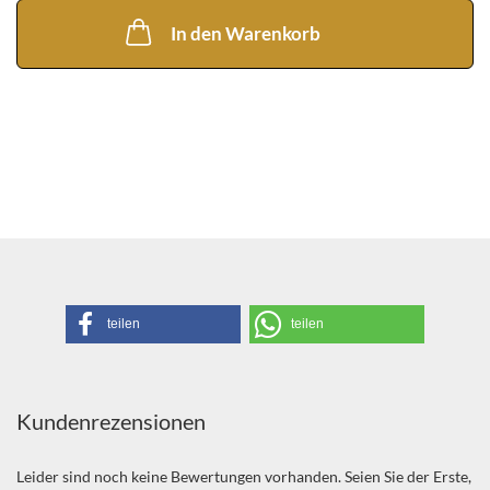
In den Warenkorb
teilen
teilen
Kundenrezensionen
Leider sind noch keine Bewertungen vorhanden. Seien Sie der Erste,