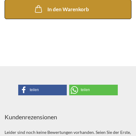
In den Warenkorb
teilen
teilen
Kundenrezensionen
Leider sind noch keine Bewertungen vorhanden. Seien Sie der Erste,